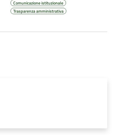
Comunicazione istituzionale
Trasparenza amministrativa