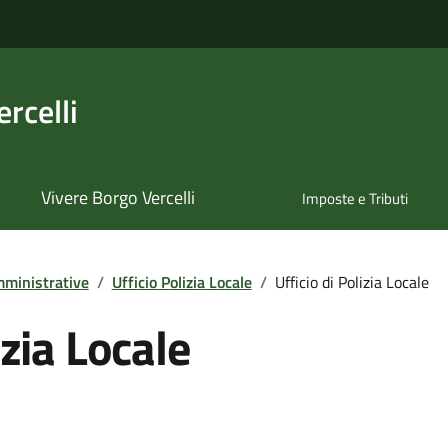
rcelli
Vivere Borgo Vercelli
Imposte e Tributi
ministrative
/
Ufficio Polizia Locale
/
Ufficio di Polizia Locale
izia Locale