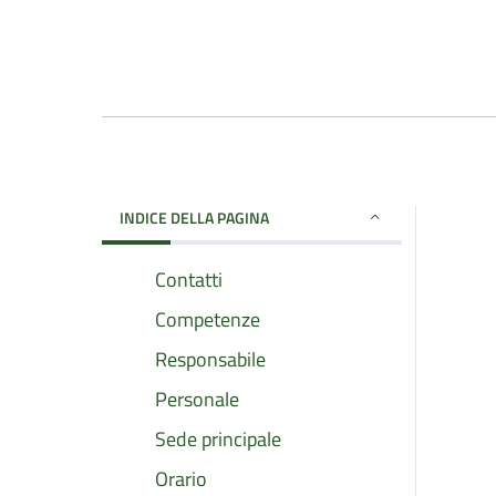
INDICE DELLA PAGINA
Contatti
Competenze
Responsabile
Personale
Sede principale
Orario