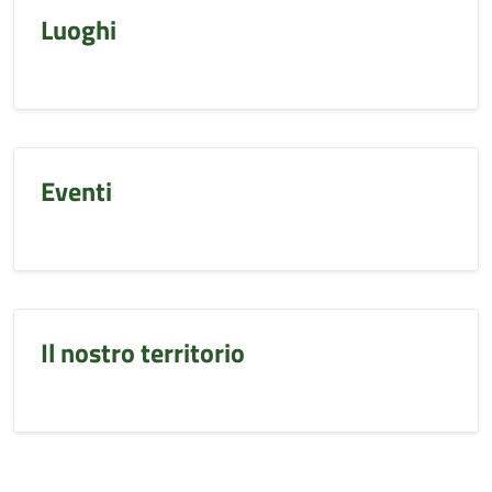
Luoghi
Eventi
Il nostro territorio