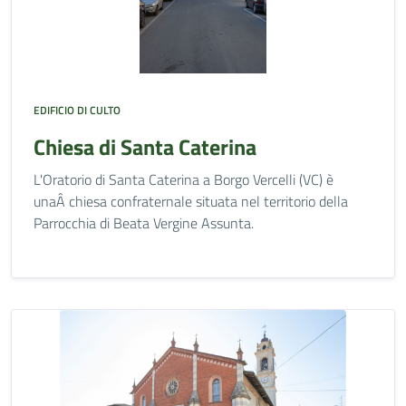
EDIFICIO DI CULTO
Chiesa di Santa Caterina
L'Oratorio di Santa Caterina a Borgo Vercelli (VC) è
unaÂ chiesa confraternale situata nel territorio della
Parrocchia di Beata Vergine Assunta.