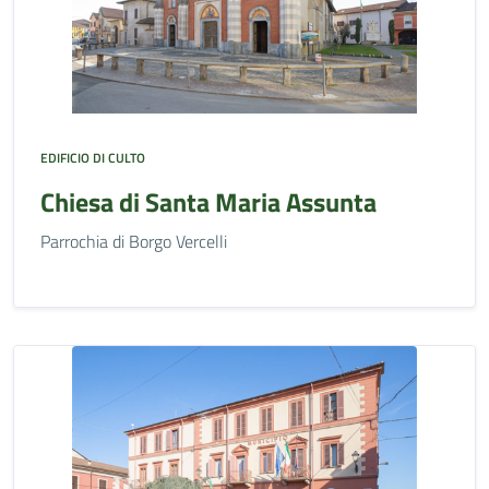
EDIFICIO DI CULTO
Chiesa di Santa Maria Assunta
Parrochia di Borgo Vercelli