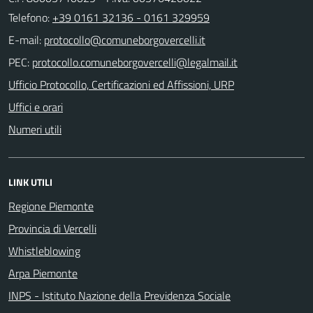
Telefono:
+39 0161 32136 - 0161 329959
E-mail:
PEC:
Ufficio Protocollo, Certificazioni ed Affissioni, URP
Uffici e orari
Numeri utili
LINK UTILI
Regione Piemonte
Provincia di Vercelli
Whistleblowing
Arpa Piemonte
INPS - Istituto Nazione della Previdenza Sociale