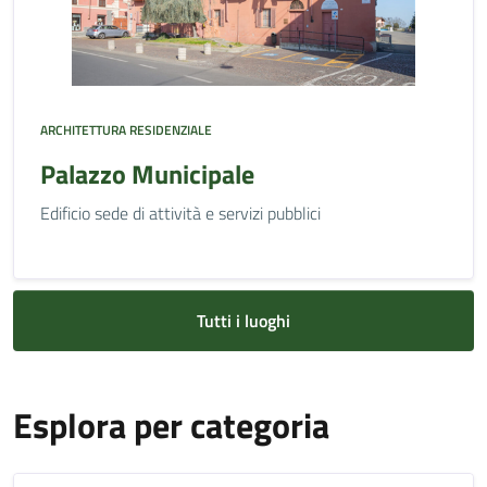
ARCHITETTURA RESIDENZIALE
Palazzo Municipale
Edificio sede di attività e servizi pubblici
Tutti i luoghi
Esplora per categoria