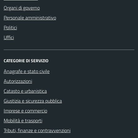
Organi di governo
Personale amministrativo
Politici
Uffici
CATEGORIE DI SERVIZIO
Anagrafe e stato civile
Autorizzazioni
Catasto e urbanistica
Giustizia e sicurezza pubblica
Imprese e commercio
Mobilità e trasporti
Tributi, finanze e contravvenzioni