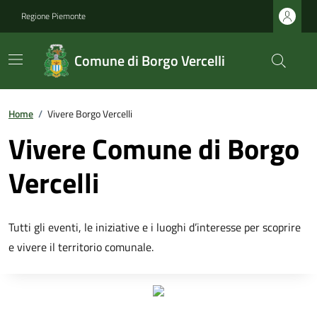
Regione Piemonte
Comune di Borgo Vercelli
Home
/
Vivere Borgo Vercelli
Vivere Comune di Borgo
Vercelli
Tutti gli eventi, le iniziative e i luoghi d’interesse per scoprire
e vivere il territorio comunale.