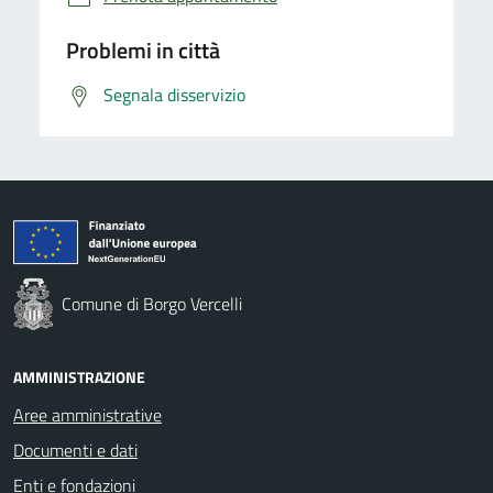
Problemi in città
Segnala disservizio
Comune di Borgo Vercelli
AMMINISTRAZIONE
Aree amministrative
Documenti e dati
Enti e fondazioni