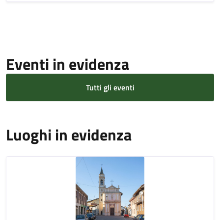
Eventi in evidenza
Tutti gli eventi
Luoghi in evidenza