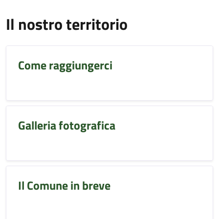
Il nostro territorio
Come raggiungerci
Galleria fotografica
Il Comune in breve