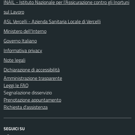
INAIL - Istituto Nazionale per l'Assicurazione contro gli Inortuni
sul Lavoro
ASL Vercelli - Azienda Sanitaria Locale di Vercelli
Ministero dell'Interno
Governo Italiano
Informativa privacy
Note legali
Dichiarazione di accessibilità
Amministrazione trasparente
Leggi le FAQ
Segnalazione disservizio
Prenotazione appuntamento
Richiesta d'assistenza
SEGUICI SU