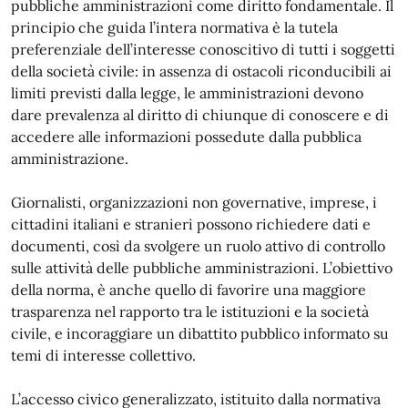
pubbliche amministrazioni come diritto fondamentale. Il
principio che guida l’intera normativa è la tutela
preferenziale dell’interesse conoscitivo di tutti i soggetti
della società civile: in assenza di ostacoli riconducibili ai
limiti previsti dalla legge, le amministrazioni devono
dare prevalenza al diritto di chiunque di conoscere e di
accedere alle informazioni possedute dalla pubblica
amministrazione.
Giornalisti, organizzazioni non governative, imprese, i
cittadini italiani e stranieri possono richiedere dati e
documenti, così da svolgere un ruolo attivo di controllo
sulle attività delle pubbliche amministrazioni. L’obiettivo
della norma, è anche quello di favorire una maggiore
trasparenza nel rapporto tra le istituzioni e la società
civile, e incoraggiare un dibattito pubblico informato su
temi di interesse collettivo.
L’accesso civico generalizzato, istituito dalla normativa