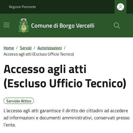
Regione Piemonte
Comune di Borgo Vercelli
Home
/
Servizi
/
Autorizzazioni
/
Accesso agli atti (Escluso Ufficio Tecnico)
Accesso agli atti
(Escluso Ufficio Tecnico)
Servizio Attivo
L'accesso agli atti garantisce il diritto dei cittadini ad accedere
ad informazioni e documenti amministrativi, conservati presso
l'ente.