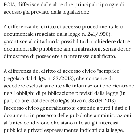
FOIA, differisce dalle altre due principali tipologie di
accesso già previste dalla legislazione.
A differenza del diritto di accesso procedimentale o
documentale (regolato dalla legge n. 241/1990),
garantisce al cittadino la possibilità di richiedere dati e
documenti alle pubbliche amministrazioni, senza dover
dimostrare di possedere un interesse qualificato.
A differenza del diritto di accesso civico “semplice”
(regolato dal d. lgs. n. 33/2013), che consente di
accedere esclusivamente alle informazioni che rientrano
negli obblighi di pubblicazione previsti dalla legge (in
particolare, dal decreto legislativo n. 33 del 2013),
l’accesso civico generalizzato si estende a tutti i dati e i
documenti in possesso delle pubbliche amministrazioni,
all’unica condizione che siano tutelati gli interessi
pubblici e privati espressamente indicati dalla legge.