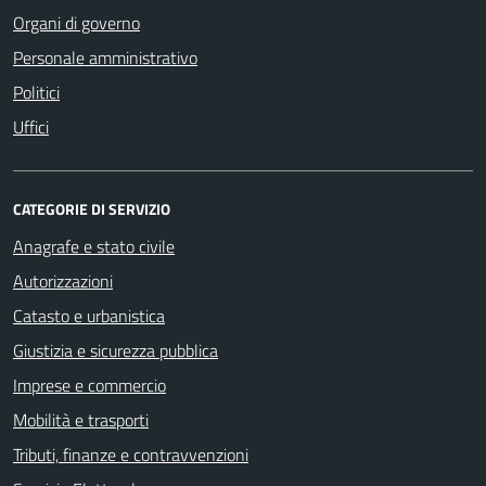
Organi di governo
Personale amministrativo
Politici
Uffici
CATEGORIE DI SERVIZIO
Anagrafe e stato civile
Autorizzazioni
Catasto e urbanistica
Giustizia e sicurezza pubblica
Imprese e commercio
Mobilità e trasporti
Tributi, finanze e contravvenzioni