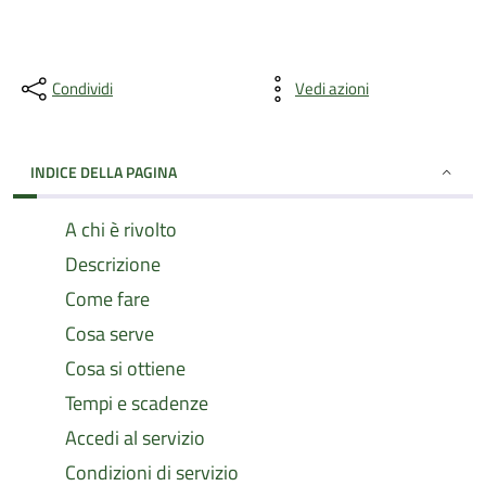
Condividi
Vedi azioni
INDICE DELLA PAGINA
A chi è rivolto
Descrizione
Come fare
Cosa serve
Cosa si ottiene
Tempi e scadenze
Accedi al servizio
Condizioni di servizio