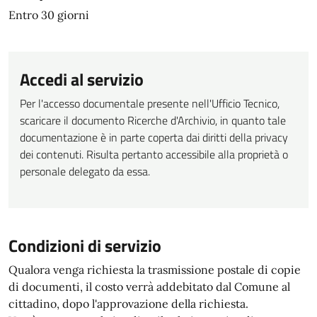
Entro 30 giorni
Accedi al servizio
Per l'accesso documentale presente nell'Ufficio Tecnico,
scaricare il documento Ricerche d'Archivio, in quanto tale
documentazione è in parte coperta dai diritti della privacy
dei contenuti. Risulta pertanto accessibile alla proprietà o
personale delegato da essa.
Condizioni di servizio
Qualora venga richiesta la trasmissione postale di copie
di documenti, il costo verrà addebitato dal Comune al
cittadino, dopo l'approvazione della richiesta.