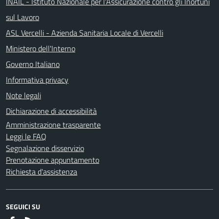
INAIL - Istituto Nazionale per l'Assicurazione contro gli Inortuni
sul Lavoro
ASL Vercelli - Azienda Sanitaria Locale di Vercelli
Ministero dell'Interno
Governo Italiano
Informativa privacy
Note legali
Dichiarazione di accessibilità
Amministrazione trasparente
Leggi le FAQ
Segnalazione disservizio
Prenotazione appuntamento
Richiesta d'assistenza
SEGUICI SU