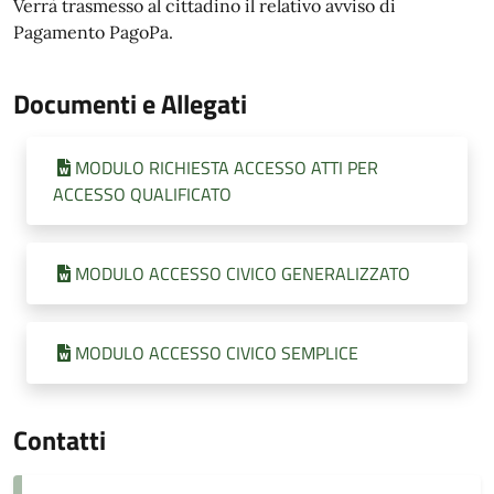
Verrà trasmesso al cittadino il relativo avviso di
Pagamento PagoPa.
Documenti e Allegati
MODULO RICHIESTA ACCESSO ATTI PER
ACCESSO QUALIFICATO
MODULO ACCESSO CIVICO GENERALIZZATO
MODULO ACCESSO CIVICO SEMPLICE
Contatti