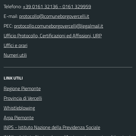
Telefono:
+39 0161 32136 - 0161 329959
E-mail:
PEC:
Ufficio Protocollo, Certificazioni ed Affissioni, URP
Uffici e orari
Numeri utili
LINK UTILI
Regione Piemonte
Provincia di Vercelli
Whistleblowing
Arpa Piemonte
INPS - Istituto Nazione della Previdenza Sociale