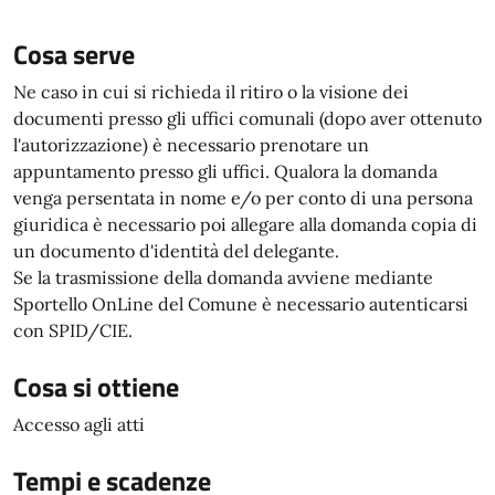
Cosa serve
Ne caso in cui si richieda il ritiro o la visione dei
documenti presso gli uffici comunali (dopo aver ottenuto
l'autorizzazione) è necessario prenotare un
appuntamento presso gli uffici. Qualora la domanda
venga persentata in nome e/o per conto di una persona
giuridica è necessario poi allegare alla domanda copia di
un documento d'identità del delegante.
Se la trasmissione della domanda avviene mediante
Sportello OnLine del Comune è necessario autenticarsi
con SPID/CIE.
Cosa si ottiene
Accesso agli atti
Tempi e scadenze