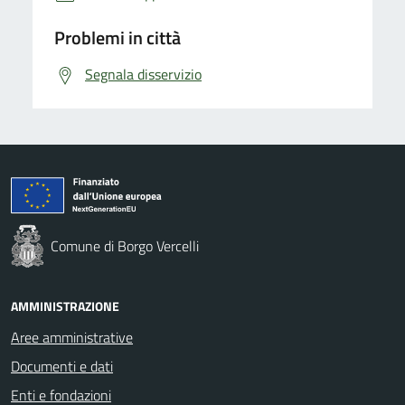
Problemi in città
Segnala disservizio
Comune di Borgo Vercelli
AMMINISTRAZIONE
Aree amministrative
Documenti e dati
Enti e fondazioni