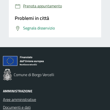
Prenota appuntamento
Problemi in città
Segnala disservizio
Comune di Borgo Vercelli
AMMINISTRAZIONE
Aree amministrative
Documenti e dati