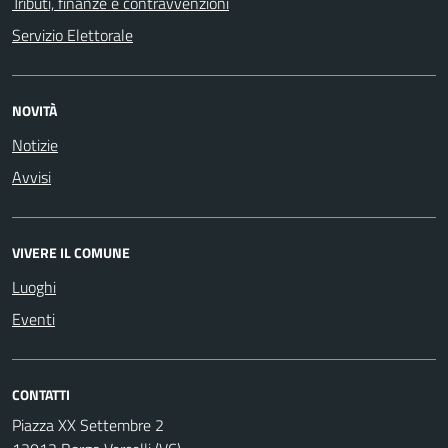
Tributi, finanze e contravvenzioni
Servizio Elettorale
NOVITÀ
Notizie
Avvisi
VIVERE IL COMUNE
Luoghi
Eventi
CONTATTI
Piazza XX Settembre 2