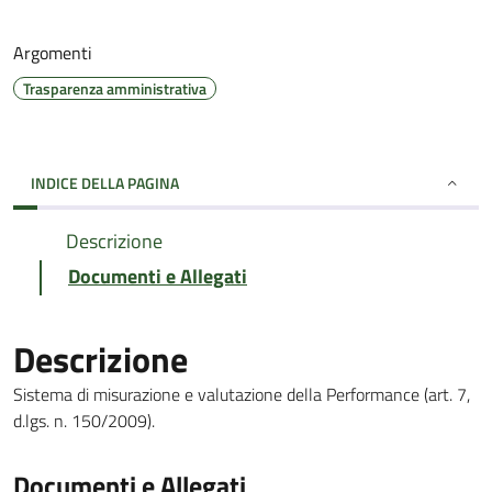
Argomenti
Trasparenza amministrativa
INDICE DELLA PAGINA
Descrizione
Documenti e Allegati
Descrizione
Sistema di misurazione e valutazione della Performance (art. 7,
d.lgs. n. 150/2009).
Documenti e Allegati