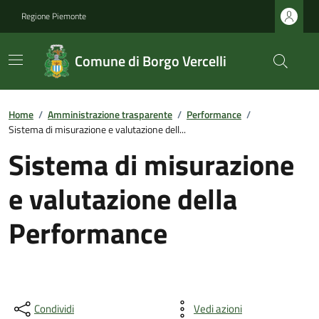
Regione Piemonte
Comune di Borgo Vercelli
Home
/
Amministrazione trasparente
/
Performance
/
Sistema di misurazione e valutazione dell...
Sistema di misurazione
e valutazione della
Performance
Condividi
Vedi azioni