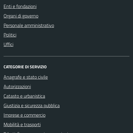
Enti e fondazioni
Organi di governo
Personale amministrativo
Politici
Uffici
CATEGORIE DI SERVIZIO
Anagrafe e stato civile
Autorizzazioni
Catasto e urbanistica
Giustizia e sicurezza pubblica
Imprese e commercio
Mobilità e trasporti