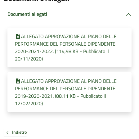
Documenti allegati
ALLEGATO APPROVAZIONE AL PIANO DELLE
PERFORMANCE DEL PERSONALE DIPENDENTE.
2020-2021-2022. (114,98 KB - Pubblicato il
20/11/2020)
ALLEGATO APPROVAZIONE AL PIANO DELLE
PERFORMANCE DEL PERSONALE DIPENDENTE.
2019-2020-2021. (88,11 KB - Pubblicato il
12/02/2020)
Indietro