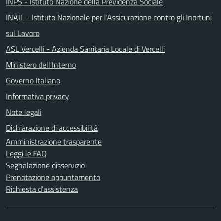
INPS - Istituto Nazione della Previdenza Sociale
INAIL - Istituto Nazionale per l'Assicurazione contro gli Inortuni
sul Lavoro
ASL Vercelli - Azienda Sanitaria Locale di Vercelli
Ministero dell'Interno
Governo Italiano
Informativa privacy
Note legali
Dichiarazione di accessibilità
Amministrazione trasparente
Leggi le FAQ
Segnalazione disservizio
Prenotazione appuntamento
Richiesta d'assistenza