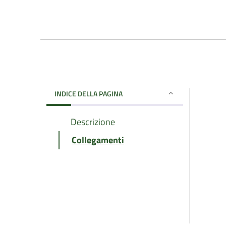
INDICE DELLA PAGINA
Descrizione
Collegamenti