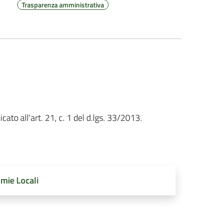
Trasparenza amministrativa
cato all'art. 21, c. 1 del d.lgs. 33/2013.
omie Locali