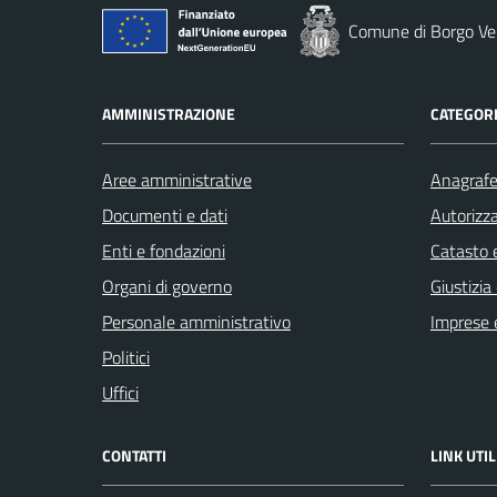
Comune di Borgo Ver
AMMINISTRAZIONE
CATEGORI
Aree amministrative
Anagrafe 
Documenti e dati
Autorizza
Enti e fondazioni
Catasto e
Organi di governo
Giustizia
Personale amministrativo
Imprese 
Politici
Uffici
CONTATTI
LINK UTIL