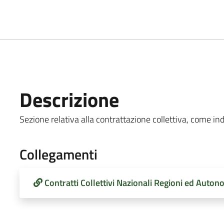
Descrizione
Sezione relativa alla contrattazione collettiva, come indi
Collegamenti
Contratti Collettivi Nazionali Regioni ed Auton