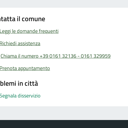
tatta il comune
Leggi le domande frequenti
Richiedi assistenza
Chiama il numero +39 0161 32136 - 0161 329959
Prenota appuntamento
blemi in città
Segnala disservizio