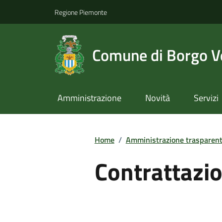
Regione Piemonte
Comune di Borgo Ve
Amministrazione
Novità
Servizi
Home
/
Amministrazione trasparen
Contrattazio