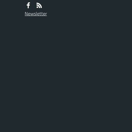
Newsletter