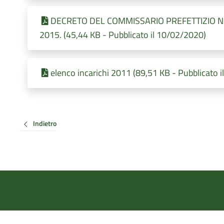
DECRETO DEL COMMISSARIO PREFETTIZIO N. 01
2015. (45,44 KB - Pubblicato il 10/02/2020)
elenco incarichi 2011 (89,51 KB - Pubblicato 
Indietro