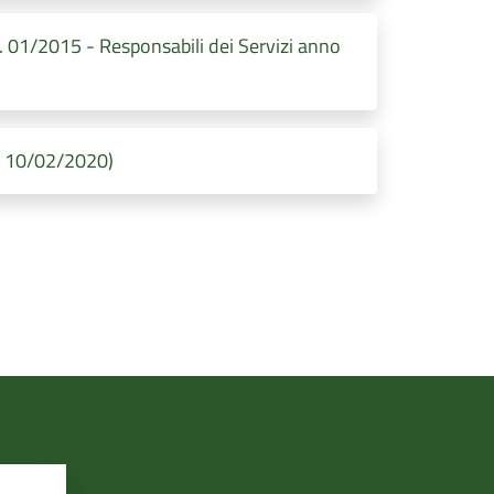
/2015 - Responsabili dei Servizi anno
il 10/02/2020)