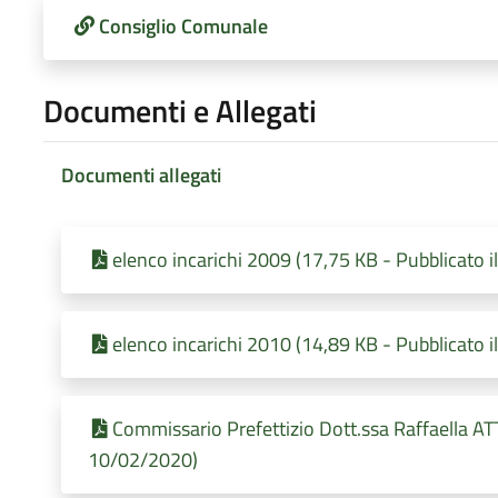
Consiglio Comunale
Documenti e Allegati
Documenti allegati
elenco incarichi 2009 (17,75 KB - Pubblicato 
elenco incarichi 2010 (14,89 KB - Pubblicato 
Commissario Prefettizio Dott.ssa Raffaella AT
10/02/2020)