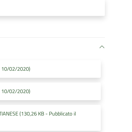
il 10/02/2020)
il 10/02/2020)
TIANESE (130,26 KB - Pubblicato il