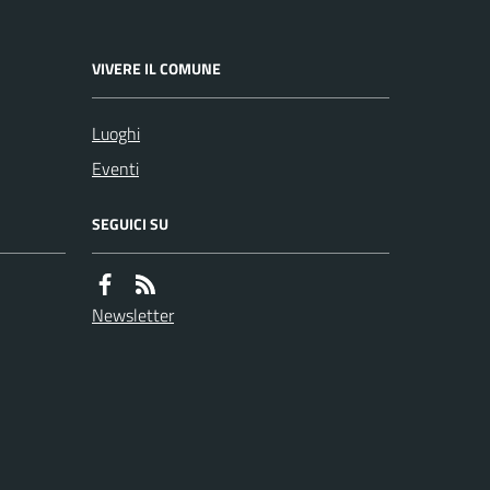
VIVERE IL COMUNE
Luoghi
Eventi
SEGUICI SU
Newsletter