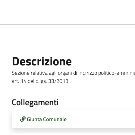
Descrizione
Sezione relativa agli organi di indirizzo politico-amministr
art. 14 del d.lgs. 33/2013.
Collegamenti
Giunta Comunale