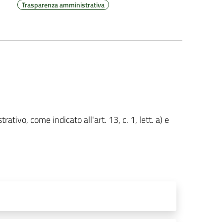
Trasparenza amministrativa
ativo, come indicato all'art. 13, c. 1, lett. a) e