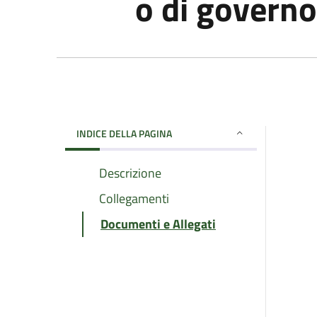
o di governo
INDICE DELLA PAGINA
Descrizione
Collegamenti
Documenti e Allegati