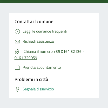
Contatta il comune
Leggi le domande frequenti
Richiedi assistenza
Chiama il numero +39 0161 32136 -
0161 329959
Prenota appuntamento
Problemi in città
Segnala disservizio