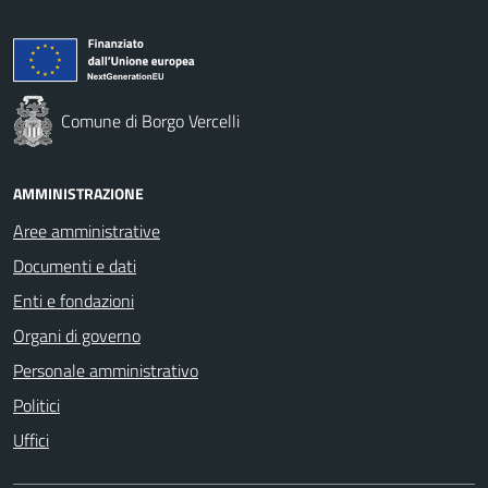
Comune di Borgo Vercelli
AMMINISTRAZIONE
Aree amministrative
Documenti e dati
Enti e fondazioni
Organi di governo
Personale amministrativo
Politici
Uffici