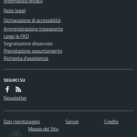
Informativa privacy
Note legali
Dichiarazione di accessibilità
Amministrazione trasparente
Leggi le FAQ
Segnalazione disservizio
Prenotazione appuntamento
Richiesta d'assistenza
SEGUICI SU
Newsletter
Dati monitoraggio
Servizi
Credits
Mappa del Sito