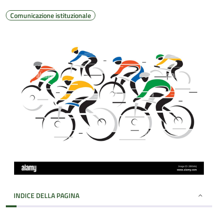
Comunicazione istituzionale
INDICE DELLA PAGINA