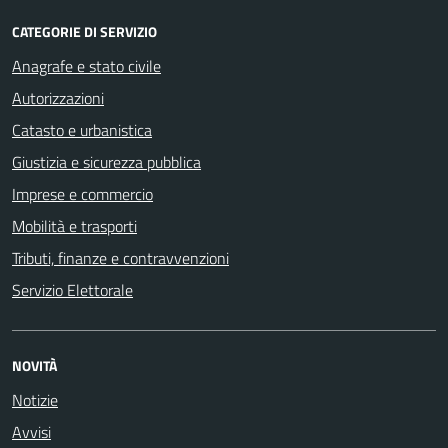
CATEGORIE DI SERVIZIO
Anagrafe e stato civile
Autorizzazioni
Catasto e urbanistica
Giustizia e sicurezza pubblica
Imprese e commercio
Mobilità e trasporti
Tributi, finanze e contravvenzioni
Servizio Elettorale
NOVITÀ
Notizie
Avvisi