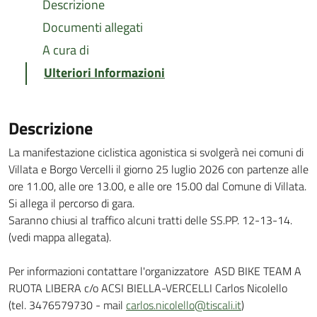
Descrizione
Documenti allegati
A cura di
Ulteriori Informazioni
Descrizione
La manifestazione ciclistica agonistica si svolgerà nei comuni di
Villata e Borgo Vercelli il giorno 25 luglio 2026 con partenze alle
ore 11.00, alle ore 13.00, e alle ore 15.00 dal Comune di Villata.
Si allega il percorso di gara.
Saranno chiusi al traffico alcuni tratti delle SS.PP. 12-13-14.
(vedi mappa allegata).
Per informazioni contattare l'organizzatore ASD BIKE TEAM A
RUOTA LIBERA c/o ACSI BIELLA-VERCELLI Carlos Nicolello
(tel. 3476579730 - mail
carlos.nicolello@tiscali.it
)