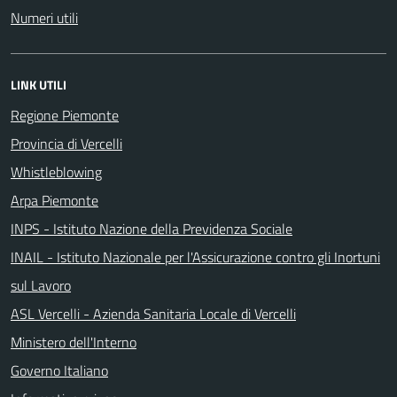
Numeri utili
LINK UTILI
Regione Piemonte
Provincia di Vercelli
Whistleblowing
Arpa Piemonte
INPS - Istituto Nazione della Previdenza Sociale
INAIL - Istituto Nazionale per l'Assicurazione contro gli Inortuni
sul Lavoro
ASL Vercelli - Azienda Sanitaria Locale di Vercelli
Ministero dell'Interno
Governo Italiano