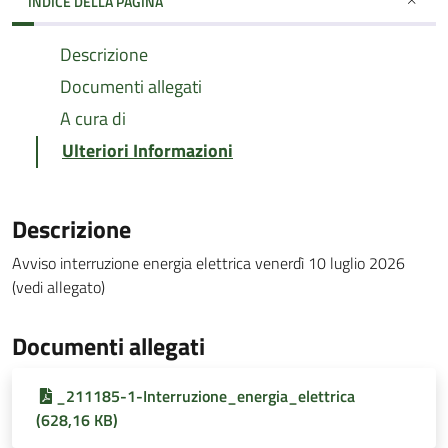
INDICE DELLA PAGINA
Descrizione
Documenti allegati
A cura di
Ulteriori Informazioni
Descrizione
Avviso interruzione energia elettrica venerdì 10 luglio 2026
(vedi allegato)
Documenti allegati
_211185-1-Interruzione_energia_elettrica
(628,16 KB)