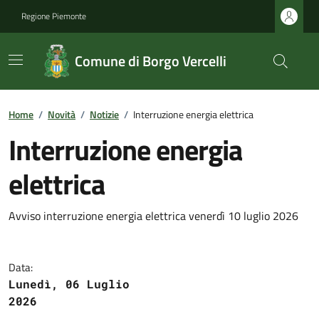
Regione Piemonte
Comune di Borgo Vercelli
Home
/
Novità
/
Notizie
/
Interruzione energia elettrica
Interruzione energia
elettrica
Avviso interruzione energia elettrica venerdì 10 luglio 2026
Data:
Lunedì, 06 Luglio
2026