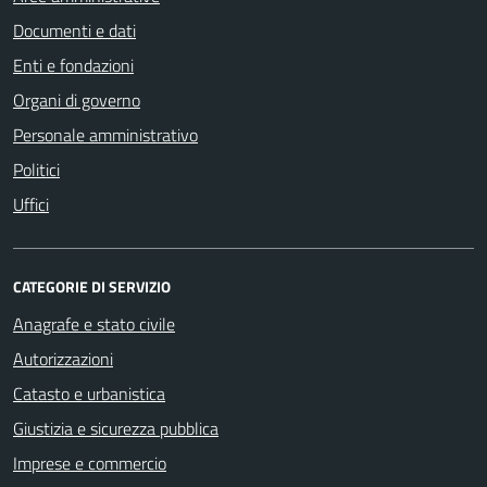
Documenti e dati
Enti e fondazioni
Organi di governo
Personale amministrativo
Politici
Uffici
CATEGORIE DI SERVIZIO
Anagrafe e stato civile
Autorizzazioni
Catasto e urbanistica
Giustizia e sicurezza pubblica
Imprese e commercio