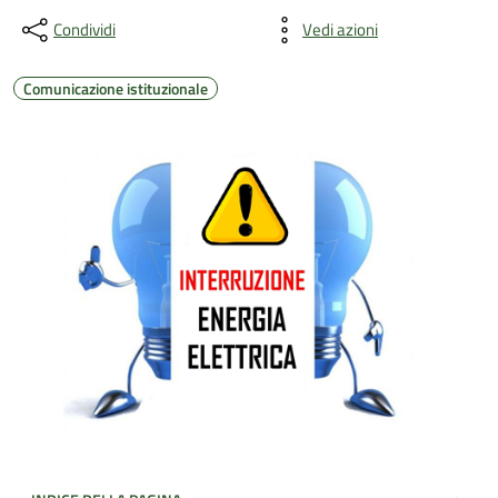
Condividi
Vedi azioni
Comunicazione istituzionale