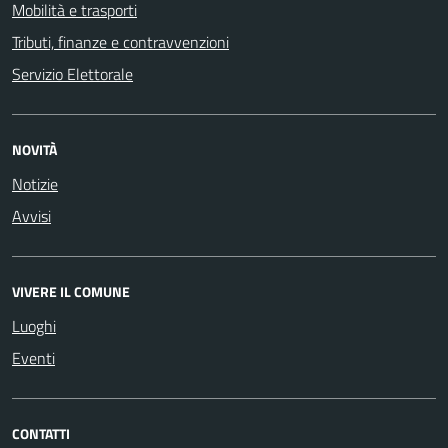
Mobilità e trasporti
Tributi, finanze e contravvenzioni
Servizio Elettorale
NOVITÀ
Notizie
Avvisi
VIVERE IL COMUNE
Luoghi
Eventi
CONTATTI