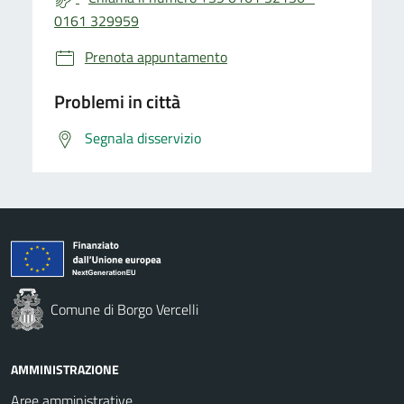
0161 329959
Prenota appuntamento
Problemi in città
Segnala disservizio
Comune di Borgo Vercelli
AMMINISTRAZIONE
Aree amministrative