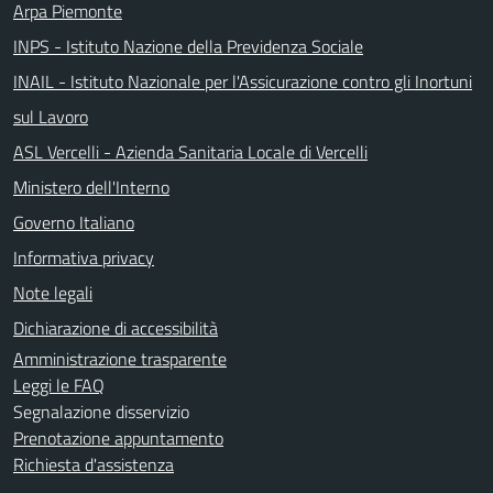
Arpa Piemonte
INPS - Istituto Nazione della Previdenza Sociale
INAIL - Istituto Nazionale per l'Assicurazione contro gli Inortuni
sul Lavoro
ASL Vercelli - Azienda Sanitaria Locale di Vercelli
Ministero dell'Interno
Governo Italiano
Informativa privacy
Note legali
Dichiarazione di accessibilità
Amministrazione trasparente
Leggi le FAQ
Segnalazione disservizio
Prenotazione appuntamento
Richiesta d'assistenza