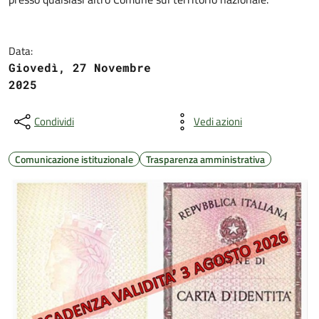
Data:
Giovedì, 27 Novembre
2025
Condividi
Vedi azioni
Comunicazione istituzionale
Trasparenza amministrativa