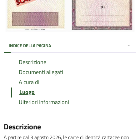
INDICE DELLA PAGINA
Descrizione
Documenti allegati
A cura di
Luogo
Ulteriori Informazioni
Descrizione
A partire dal 3 agosto 2026, le carte di identità cartacee non