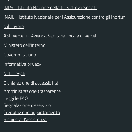
INPS - Istituto Nazione della Previdenza Sociale
INAIL - Istituto Nazionale per l'Assicurazione contro gli Inortuni
sul Lavoro
ASL Vercelli - Azienda Sanitaria Locale di Vercelli
Ministero dell'Interno
Governo Italiano
Informativa privacy
Note legali
Dichiarazione di accessibilità
Amministrazione trasparente
Leggi le FAQ
Segnalazione disservizio
Prenotazione appuntamento
Richiesta d'assistenza