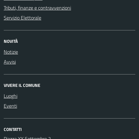
Tributi, finanze e contravvenzioni
Servizio Elettorale
NOVITÀ
Notizie
Avvisi
VIVERE IL COMUNE
Luoghi
Eventi
CONTATTI
Piazza XX Settembre 2