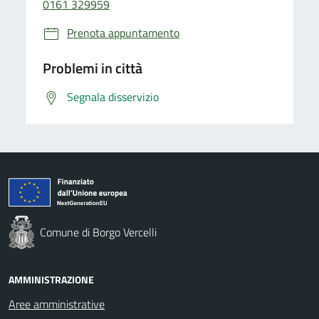
0161 329959
Prenota appuntamento
Problemi in città
Segnala disservizio
Comune di Borgo Vercelli
AMMINISTRAZIONE
Aree amministrative