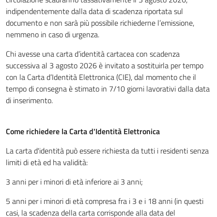
indipendentemente dalla data di scadenza riportata sul
documento e non sarà più possibile richiederne l’emissione,
nemmeno in caso di urgenza.
Chi avesse una carta d’identità cartacea con scadenza
successiva al 3 agosto 2026 è invitato a sostituirla per tempo
con la Carta d’Identità Elettronica (CIE), dal momento che il
tempo di consegna è stimato in 7/10 giorni lavorativi dalla data
di inserimento.
Come richiedere la Carta d'Identità Elettronica
La carta d'identità può essere richiesta da tutti i residenti senza
limiti di età ed ha validità:
3 anni per i minori di età inferiore ai 3 anni;
5 anni per i minori di età compresa fra i 3 e i 18 anni (in questi
casi, la scadenza della carta corrisponde alla data del