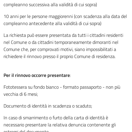
compleanno successiva alla validità di cui sopra)
10 anni per le persone maggiorenni (con scadenza alla data del
compleanno antecedente alla validità di cui sopra)
La richiesta può essere presentata da tutti i cittadini residenti
nel Comune o da cittadini temporaneamente dimoranti nel
Comune che, per comprovati motivi, siano impossibilitati a
richiedere il rinnovo presso il proprio Comune di residenza.
Per il rinnovo occorre presentare
:
Fototessera su fondo bianco - formato passaporto - non più
vecchia di 6 mesi;
Documento di identità in scadenza o scaduto;
In caso di smarrimento o furto della carta di identità è
necessario presentare la relativa denuncia contenente gli
estremi del documento.