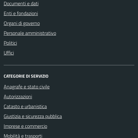
Documenti e dati
Enti e fondazioni
Organi di governo
Personale amministrativo
Politici
Uffici
CATEGORIE DI SERVIZIO
Anagrafe e stato civile
Autorizzazioni
Catasto e urbanistica
Giustizia e sicurezza pubblica
Imprese e commercio
Mobilità e trasporti