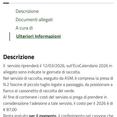
Descrizione
Documenti allegati
A cura di
Ulteriori Informazioni
Descrizione
Il servizio riprenderà il 12/03/2026, sull'EcoCalendario 2026 in
allegato sono indicate le giornate di raccolta.
Nel servizio di raccolta, eseguito da ASM, è compresa la presa di
N.2 fascine di piccolo taglio legate a passaggio, da posizionare a
fianco al cassonetto di raccolta del verde.
Al fine di contenere i costi del servizio si prega di prendere in
considerazione l'adesione a tale servizio, il costo per il 2026 è di
€ 87,00
Resta gratuito
per il momento
il conferimento nel cassone che