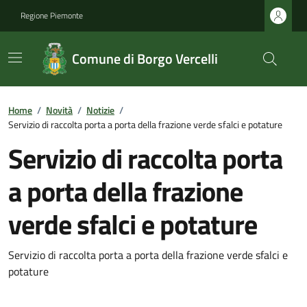
Regione Piemonte
Comune di Borgo Vercelli
Home
/
Novità
/
Notizie
/
Servizio di raccolta porta a porta della frazione verde sfalci e potature
Servizio di raccolta porta
a porta della frazione
verde sfalci e potature
Servizio di raccolta porta a porta della frazione verde sfalci e
potature