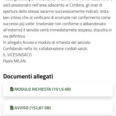
sarà posizionato nell'area adiacente al Cimitero, gli orari di
apertura dello stesso saranno successivamente indicati, resta
ben inteso che al verificarsi di anomalie nel confermento come
successo più volte (materiale non conforme o abbandonato
all'esterno) il servizio verrà immediatamete sospeso, stavolta in
via definitiva.
In allegato Avviso e modulo di richiesta del servizio.
Confidando nella Vs. collaborazione cordiali saluti.
IL VICESINDACO
Paolo MILAN.
Documenti allegati
MODULO RICHIESTA (151,6 KB)
AVVISO (152,87 KB)