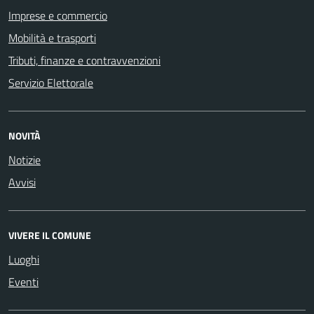
Imprese e commercio
Mobilità e trasporti
Tributi, finanze e contravvenzioni
Servizio Elettorale
NOVITÀ
Notizie
Avvisi
VIVERE IL COMUNE
Luoghi
Eventi