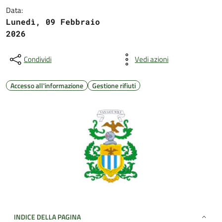
Data:
Lunedì, 09 Febbraio
2026
Condividi
Vedi azioni
Accesso all'informazione
Gestione rifiuti
INDICE DELLA PAGINA