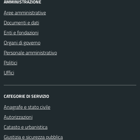
AMMINISTRAZIONE
Aree amministrative
Documenti e dati
Enti e fondazioni
Organi di governo
Personale amministrativo
Politici
Uffici
CATEGORIE DI SERVIZIO
Anagrafe e stato civile
Autorizzazioni
Catasto e urbanistica
Giustizia e sicurezza pubblica