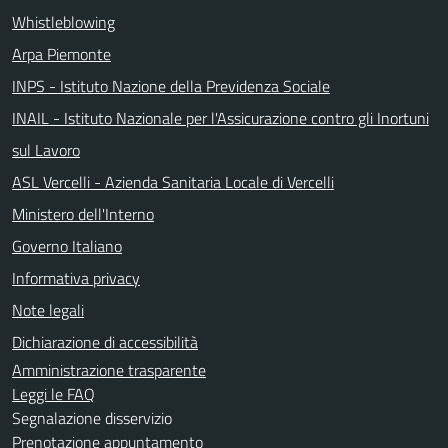
Whistleblowing
Arpa Piemonte
INPS - Istituto Nazione della Previdenza Sociale
INAIL - Istituto Nazionale per l'Assicurazione contro gli Inortuni
sul Lavoro
ASL Vercelli - Azienda Sanitaria Locale di Vercelli
Ministero dell'Interno
Governo Italiano
Informativa privacy
Note legali
Dichiarazione di accessibilità
Amministrazione trasparente
Leggi le FAQ
Segnalazione disservizio
Prenotazione appuntamento