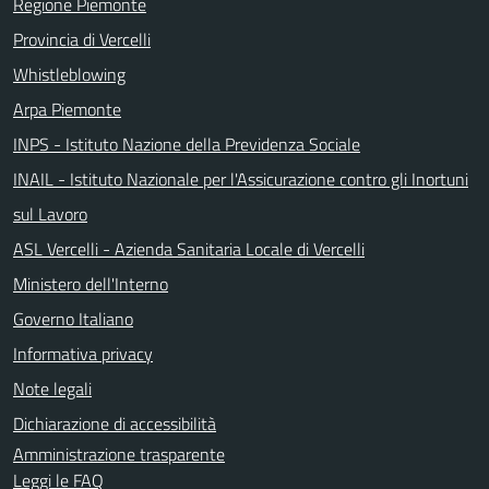
Regione Piemonte
Provincia di Vercelli
Whistleblowing
Arpa Piemonte
INPS - Istituto Nazione della Previdenza Sociale
INAIL - Istituto Nazionale per l'Assicurazione contro gli Inortuni
sul Lavoro
ASL Vercelli - Azienda Sanitaria Locale di Vercelli
Ministero dell'Interno
Governo Italiano
Informativa privacy
Note legali
Dichiarazione di accessibilità
Amministrazione trasparente
Leggi le FAQ