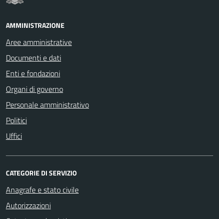
AMMINISTRAZIONE
Aree amministrative
Documenti e dati
Enti e fondazioni
Organi di governo
Personale amministrativo
Politici
Uffici
CATEGORIE DI SERVIZIO
Anagrafe e stato civile
Autorizzazioni