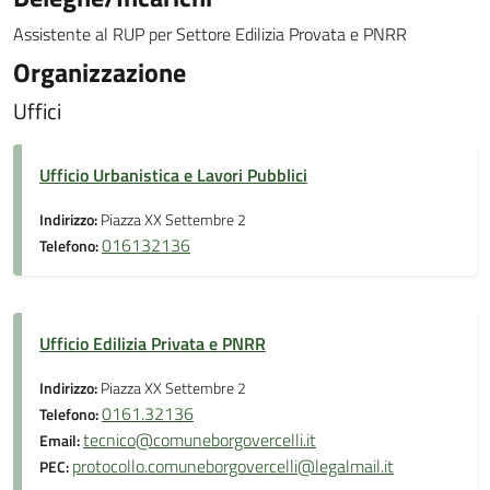
Assistente al RUP per Settore Edilizia Provata e PNRR
Organizzazione
Uffici
Ufficio Urbanistica e Lavori Pubblici
Indirizzo:
Piazza XX Settembre 2
016132136
Telefono:
Ufficio Edilizia Privata e PNRR
Indirizzo:
Piazza XX Settembre 2
0161.32136
Telefono:
tecnico@comuneborgovercelli.it
Email:
protocollo.comuneborgovercelli@legalmail.it
PEC: