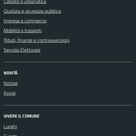
Catasto e urbanistica
Giustizia e sicurezza pubblica
Imprese e commercio
Mobilità e trasporti
Tributi, finanze e contravvenzioni
Servizio Elettorale
NOVITÀ
Notizie
Avvisi
VIVERE IL COMUNE
Luoghi
Eventi